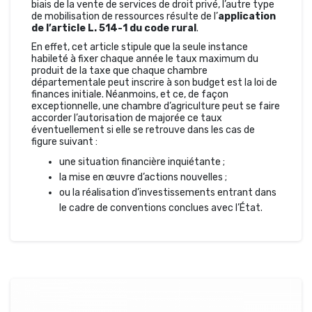
biais de la vente de services de droit privé, l’autre type
de mobilisation de ressources résulte de l’
application
de l’article L. 514-1 du code rural
.
En effet, cet article stipule que la seule instance
habileté à fixer chaque année le taux maximum du
produit de la taxe que chaque chambre
départementale peut inscrire à son budget est la loi de
finances initiale. Néanmoins, et ce, de façon
exceptionnelle, une chambre d’agriculture peut se faire
accorder l’autorisation de majorée ce taux
éventuellement si elle se retrouve dans les cas de
figure suivant :
une situation financière inquiétante ;
la mise en œuvre d’actions nouvelles ;
ou la réalisation d’investissements entrant dans
le cadre de conventions conclues avec l’État.