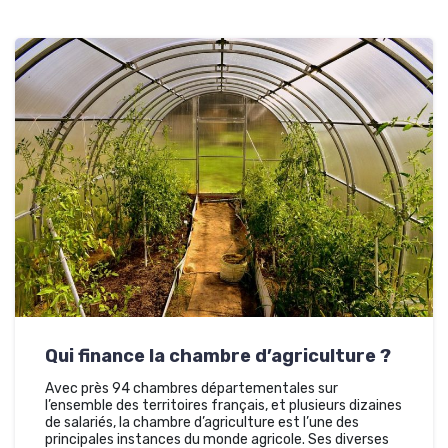
Qui finance la chambre d’agriculture ?
Avec près 94 chambres départementales sur
l’ensemble des territoires français, et plusieurs dizaines
de salariés, la chambre d’agriculture est l’une des
principales instances du monde agricole. Ses diverses