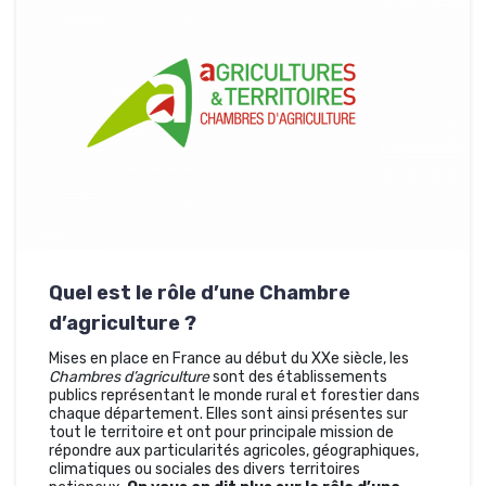
Quel est le rôle d’une Chambre
d’agriculture ?
Mises en place en France au début du XXe siècle, les
Chambres d’agriculture
sont des établissements
publics représentant le monde rural et forestier dans
chaque département. Elles sont ainsi présentes sur
tout le territoire et ont pour principale mission de
répondre aux particularités agricoles, géographiques,
climatiques ou sociales des divers territoires