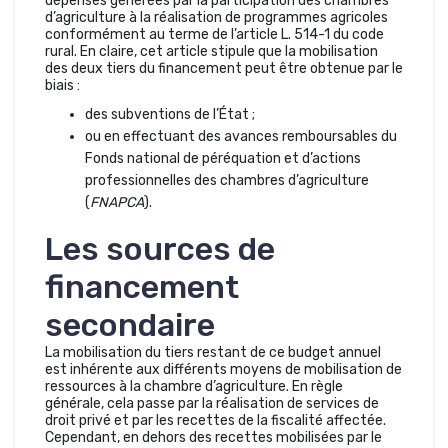
dépenses générées par la participation des chambres
d’agriculture à la réalisation de programmes agricoles
conformément au terme de l’article L. 514-1 du code
rural. En claire, cet article stipule que la mobilisation
des deux tiers du financement peut être obtenue par le
biais :
des subventions de l’État ;
ou en effectuant des avances remboursables du
Fonds national de péréquation et d’actions
professionnelles des chambres d’agriculture
(
FNAPCA
).
Les sources de
financement
secondaire
La mobilisation du tiers restant de ce budget annuel
est inhérente aux différents moyens de mobilisation de
ressources à la chambre d’agriculture. En règle
générale, cela passe par la réalisation de services de
droit privé et par les recettes de la fiscalité affectée.
Cependant, en dehors des recettes mobilisées par le