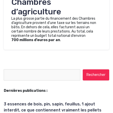
Chambres
d’agriculture
La plus grosse partie du financement des Chambres
d’agriculture provient d’une taxe sur les terrains non
bâtis. En dehors de cela, elles facturent aussi un
certain nombre de leurs prestations. Au total, cela
représente un budget total national d’environ
700 millions d’euros par an
.
Rechercher :
Dernières publications :
3 essences de bois, pin, sapin, feuillus, 1 ajout
interdit, ce que contiennent vraiment les pellets