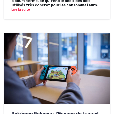
à court terme, ce qui rend le choix des bois
utilisés très concret pour les consommateurs.
Lire la suite
Pokémon Pokopia : l’Espace de travail