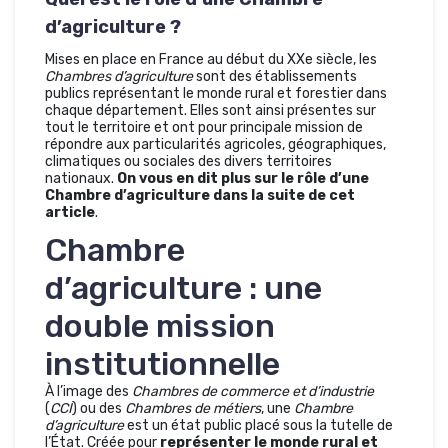
d’agriculture ?
Mises en place en France au début du XXe siècle, les
Chambres d’agriculture
sont des établissements
publics représentant le monde rural et forestier dans
chaque département. Elles sont ainsi présentes sur
tout le territoire et ont pour principale mission de
répondre aux particularités agricoles, géographiques,
climatiques ou sociales des divers territoires
nationaux.
On vous en dit plus sur le rôle d’une
Chambre d’agriculture dans la suite de cet
article
.
Chambre
d’agriculture : une
double mission
institutionnelle
À l’image des
Chambres de commerce et d’industrie
(
CCI
) ou des
Chambres de métiers
, une
Chambre
d’agriculture
est un état public placé sous la tutelle de
l’État. Créée pour
représenter le monde rural et