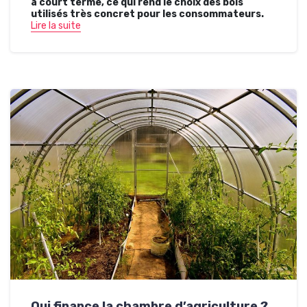
à court terme, ce qui rend le choix des bois
utilisés très concret pour les consommateurs.
Lire la suite
Qui finance la chambre d’agriculture ?