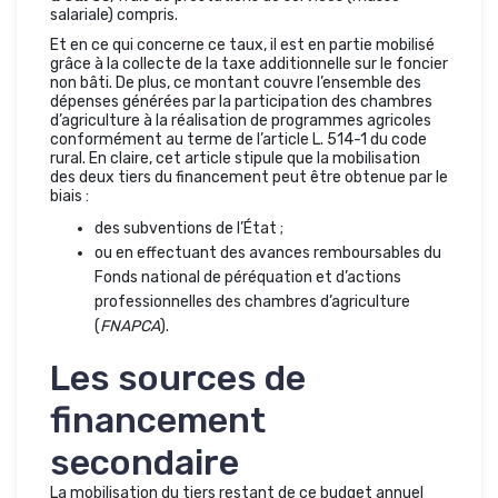
salariale) compris.
Et en ce qui concerne ce taux, il est en partie mobilisé
grâce à la collecte de la taxe additionnelle sur le foncier
non bâti. De plus, ce montant couvre l’ensemble des
dépenses générées par la participation des chambres
d’agriculture à la réalisation de programmes agricoles
conformément au terme de l’article L. 514-1 du code
rural. En claire, cet article stipule que la mobilisation
des deux tiers du financement peut être obtenue par le
biais :
des subventions de l’État ;
ou en effectuant des avances remboursables du
Fonds national de péréquation et d’actions
professionnelles des chambres d’agriculture
(
FNAPCA
).
Les sources de
financement
secondaire
La mobilisation du tiers restant de ce budget annuel